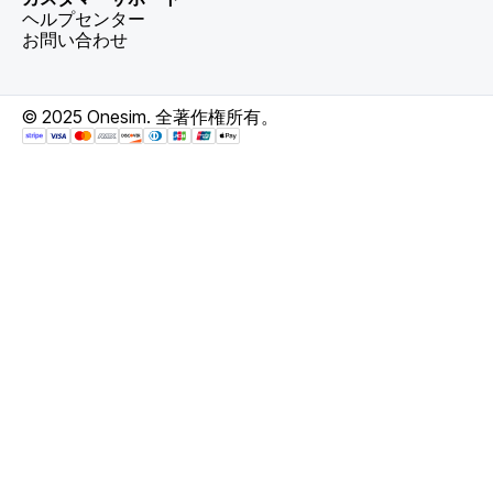
ヘルプセンター
お問い合わせ
© 2025 Onesim. 全著作権所有。