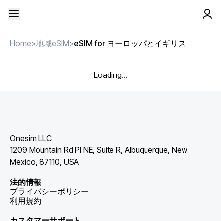
Home
>
地域eSIM
>
eSIM for ヨーロッパとイギリス
Loading...
Onesim LLC
1209 Mountain Rd Pl NE, Suite R, Albuquerque, New
Mexico, 87110, USA
法的情報
プライバシーポリシー
利用規約
カスタマーサポート