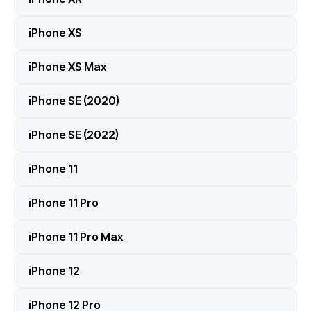
iPhone XS
iPhone XS Max
iPhone SE (2020)
iPhone SE (2022)
iPhone 11
iPhone 11 Pro
iPhone 11 Pro Max
iPhone 12
iPhone 12 Pro