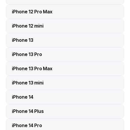
iPhone 12 Pro Max
iPhone 12 mini
iPhone 13
iPhone 13 Pro
iPhone 13 Pro Max
iPhone 13 mini
iPhone 14
iPhone 14 Plus
iPhone 14 Pro