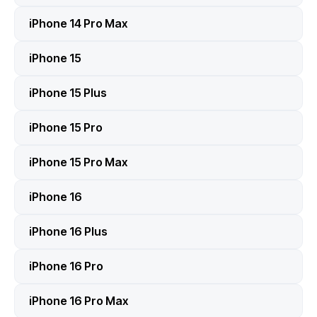
iPhone 14 Pro Max
iPhone 15
iPhone 15 Plus
iPhone 15 Pro
iPhone 15 Pro Max
iPhone 16
iPhone 16 Plus
iPhone 16 Pro
iPhone 16 Pro Max