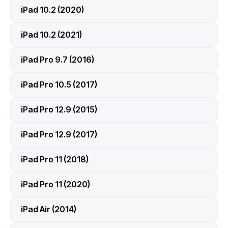
iPad 10.2 (2020)
iPad 10.2 (2021)
iPad Pro 9.7 (2016)
iPad Pro 10.5 (2017)
iPad Pro 12.9 (2015)
iPad Pro 12.9 (2017)
iPad Pro 11 (2018)
iPad Pro 11 (2020)
iPad Air (2014)