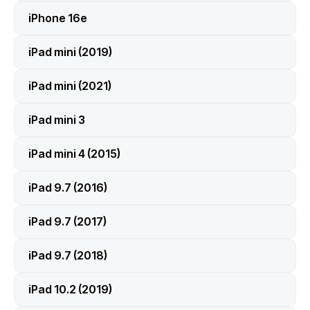
iPhone 16e
iPad mini (2019)
iPad mini (2021)
iPad mini 3
iPad mini 4 (2015)
iPad 9.7 (2016)
iPad 9.7 (2017)
iPad 9.7 (2018)
iPad 10.2 (2019)