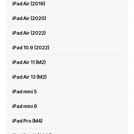
iPad Air (2019)
iPad Air (2020)
iPad Air (2022)
iPad 10.9 (2022)
iPad Air 11 (M2)
iPad Air 13 (M2)
iPad mini 5
iPad mini 6
iPad Pro (M4)