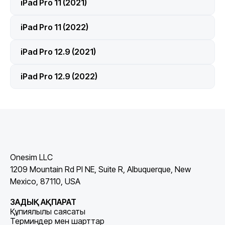
iPad Pro 11 (2021)
iPad Pro 11 (2022)
iPad Pro 12.9 (2021)
iPad Pro 12.9 (2022)
Onesim LLC
1209 Mountain Rd Pl NE, Suite R, Albuquerque, New
Mexico, 87110, USA
ЗАҢДЫҚ АҚПАРАТ
Құпиялылық саясаты
Терминдер мен шарттар