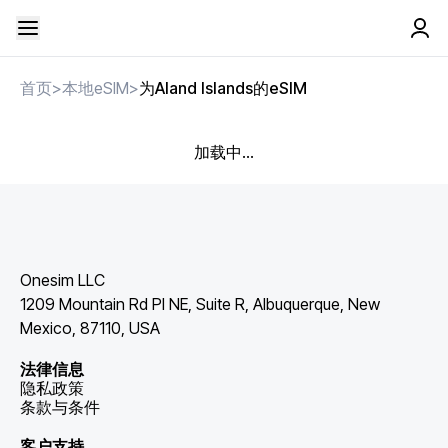
首页
>
本地eSIM
>
为Aland Islands的eSIM
加载中...
Onesim LLC
1209 Mountain Rd Pl NE, Suite R, Albuquerque, New
Mexico, 87110, USA
法律信息
隐私政策
条款与条件
客户支持