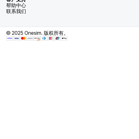
帮助中心
联系我们
© 2025 Onesim. 版权所有。