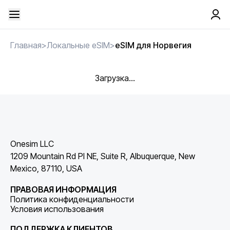
Главная
>
Локальные eSIM
>
eSIM для Норвегия
Загрузка...
Onesim LLC
1209 Mountain Rd Pl NE, Suite R, Albuquerque, New
Mexico, 87110, USA
ПРАВОВАЯ ИНФОРМАЦИЯ
Политика конфиденциальности
Условия использования
ПОДДЕРЖКА КЛИЕНТОВ