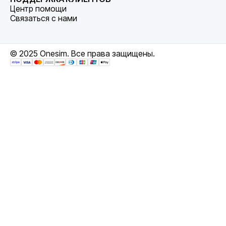
Центр помощи
Связаться с нами
© 2025 Onesim. Все права защищены.