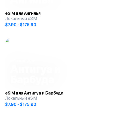
eSIM для
Ангилья
Локальный eSIM
$7.90 - $175.90
onesim
для
Антигуа и
Барбуда
eSIM для
Антигуа и Барбуда
Локальный eSIM
$7.90 - $175.90