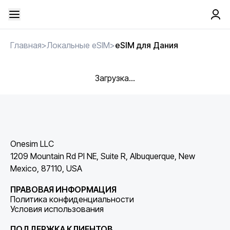
Главная
>
Локальные eSIM
>
eSIM для Дания
Загрузка...
Onesim LLC
1209 Mountain Rd Pl NE, Suite R, Albuquerque, New
Mexico, 87110, USA
ПРАВОВАЯ ИНФОРМАЦИЯ
Политика конфиденциальности
Условия использования
ПОДДЕРЖКА КЛИЕНТОВ