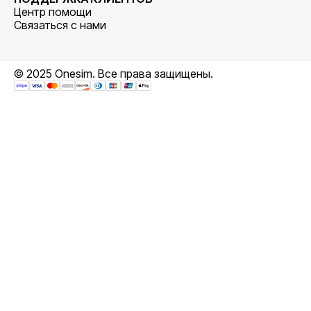
Центр помощи
Связаться с нами
© 2025 Onesim. Все права защищены.