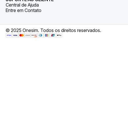
Central de Ajuda
Entre em Contato
© 2025 Onesim. Todos os direitos reservados.