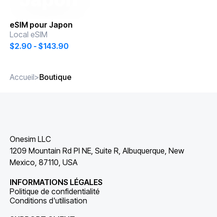
eSIM pour
Japon
Local eSIM
$2.90 - $143.90
Accueil
>
Boutique
Onesim LLC
1209 Mountain Rd Pl NE, Suite R, Albuquerque, New
Mexico, 87110, USA
INFORMATIONS LÉGALES
Politique de confidentialité
Conditions d'utilisation