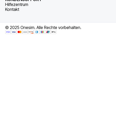
Hilfezentrum
Kontakt
© 2025 Onesim. Alle Rechte vorbehalten.