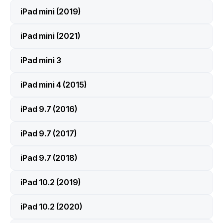
iPad mini (2019)
iPad mini (2021)
iPad mini 3
iPad mini 4 (2015)
iPad 9.7 (2016)
iPad 9.7 (2017)
iPad 9.7 (2018)
iPad 10.2 (2019)
iPad 10.2 (2020)