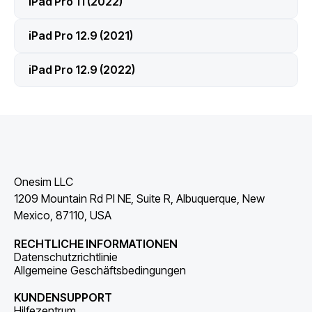
iPad Pro 11 (2022)
iPad Pro 12.9 (2021)
iPad Pro 12.9 (2022)
Onesim LLC
1209 Mountain Rd Pl NE, Suite R, Albuquerque, New
Mexico, 87110, USA
RECHTLICHE INFORMATIONEN
Datenschutzrichtlinie
Allgemeine Geschäftsbedingungen
KUNDENSUPPORT
Hilfezentrum