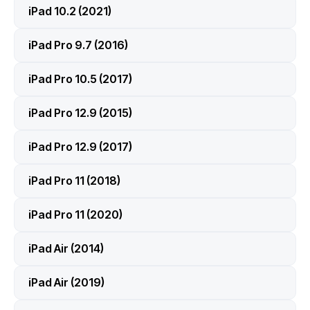
iPad 10.2 (2021)
iPad Pro 9.7 (2016)
iPad Pro 10.5 (2017)
iPad Pro 12.9 (2015)
iPad Pro 12.9 (2017)
iPad Pro 11 (2018)
iPad Pro 11 (2020)
iPad Air (2014)
iPad Air (2019)