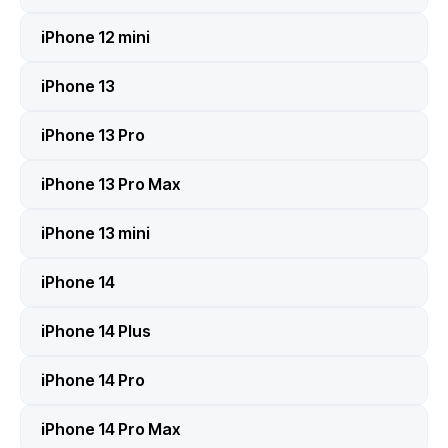
iPhone 12 mini
iPhone 13
iPhone 13 Pro
iPhone 13 Pro Max
iPhone 13 mini
iPhone 14
iPhone 14 Plus
iPhone 14 Pro
iPhone 14 Pro Max