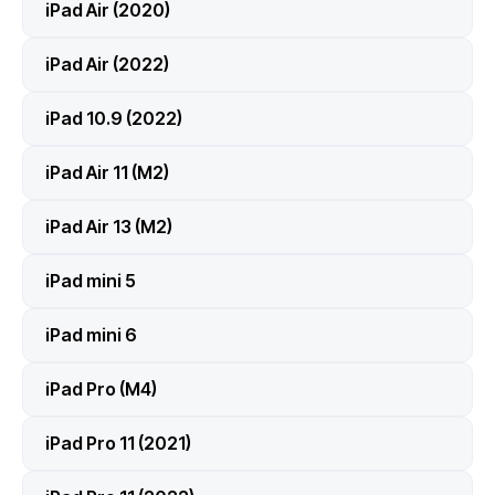
iPad Air (2020)
iPad Air (2022)
iPad 10.9 (2022)
iPad Air 11 (M2)
iPad Air 13 (M2)
iPad mini 5
iPad mini 6
iPad Pro (M4)
iPad Pro 11 (2021)