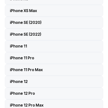
iPhone XS Max
iPhone SE (2020)
iPhone SE (2022)
iPhone 11
iPhone 11 Pro
iPhone 11 Pro Max
iPhone 12
iPhone 12 Pro
iPhone 12 Pro Max