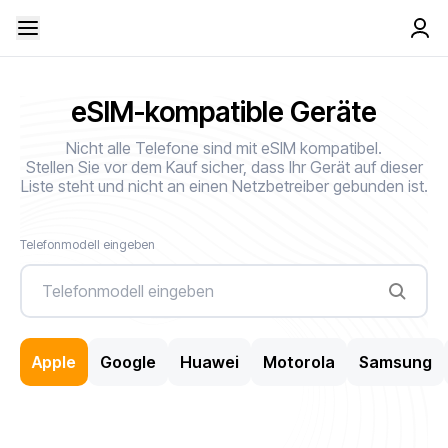
eSIM-kompatible Geräte
Nicht alle Telefone sind mit eSIM kompatibel.
Stellen Sie vor dem Kauf sicher, dass Ihr Gerät auf dieser
Liste steht und nicht an einen Netzbetreiber gebunden ist.
Telefonmodell eingeben
Apple
Google
Huawei
Motorola
Samsung