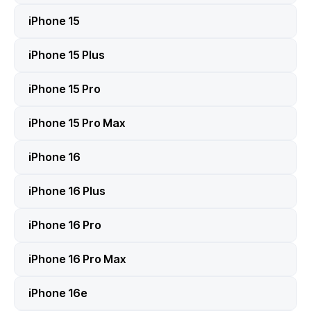
iPhone 15
iPhone 15 Plus
iPhone 15 Pro
iPhone 15 Pro Max
iPhone 16
iPhone 16 Plus
iPhone 16 Pro
iPhone 16 Pro Max
iPhone 16e