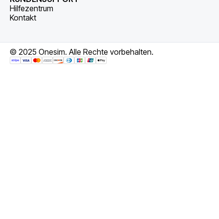
Hilfezentrum
Kontakt
© 2025 Onesim. Alle Rechte vorbehalten.