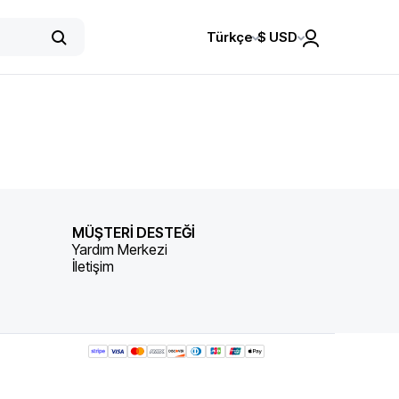
Türkçe
$
USD
MÜŞTERİ DESTEĞİ
Yardım Merkezi
İletişim