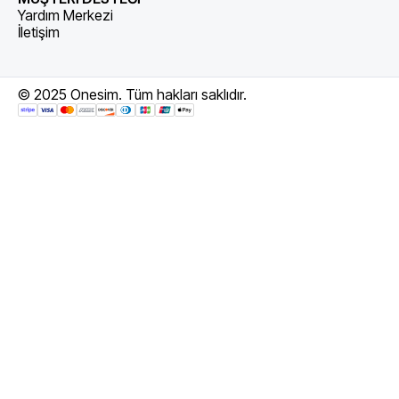
Yardım Merkezi
İletişim
© 2025 Onesim. Tüm hakları saklıdır.