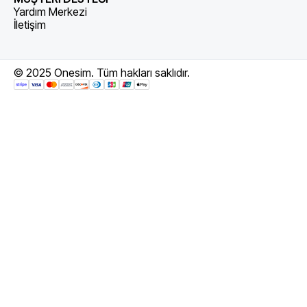
Yardım Merkezi
İletişim
© 2025 Onesim. Tüm hakları saklıdır.