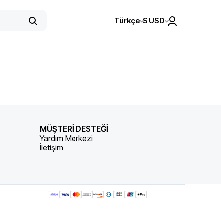
Türkçe
$
USD
MÜŞTERİ DESTEĞİ
Yardım Merkezi
İletişim