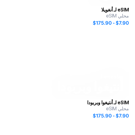
eSIM لـ
أنغويلا
محلي eSIM
$7.90 - $175.90
onesim
لـ
أنتيغوا وبربودا
eSIM لـ
أنتيغوا وبربودا
محلي eSIM
$7.90 - $175.90